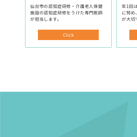
仙台市の認知症研修・介護老人保健
年1回
施設の認知症研修をうけた専門医師
に努め
が担当します。
が大切
Click