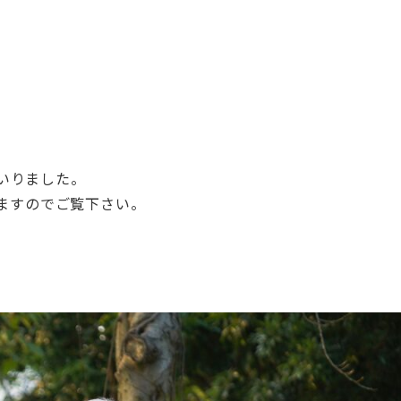
いりました。
ますのでご覧下さい。