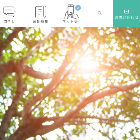
お問い合わせ
問合せ
医師募集
ネット受付