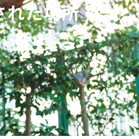
された場所