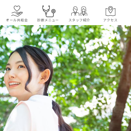
オール共和会
診断メニュー
スタッフ紹介
アクセス