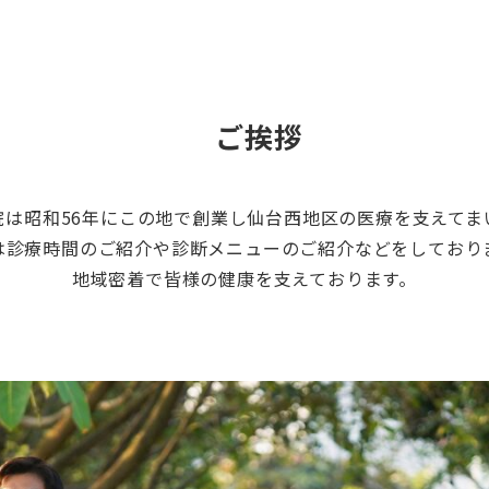
ご挨拶
院は昭和56年にこの地で創業し仙台西地区の医療を支えてま
は診療時間のご紹介や診断メニューのご紹介などをしており
地域密着で皆様の健康を支えております。