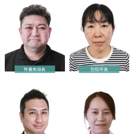
特養施設長
包括所長