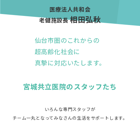
医療法人共和会
相田弘秋
老健施設長
仙台市圏のこれからの
超高齢化社会に
真摯に対応いたします。
宮城共立医院のスタッフたち
いろんな専門スタッフが
チーム一丸となってみなさんの生活をサポートします。