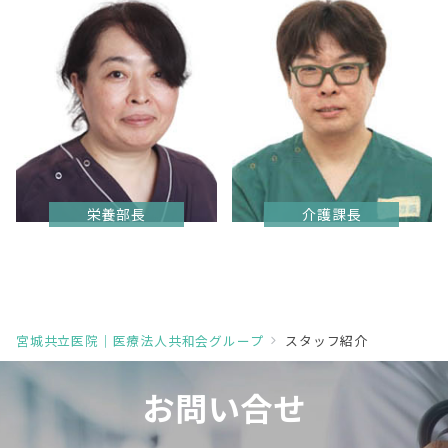
栄養部長
介護課長
宮城共立医院｜医療法人共和会グループ
スタッフ紹介
お問い合せ