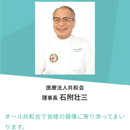
医療法人共和会
石附壮三
理事長
オール共和会で皆様の健康に寄り添ってまい
ります。