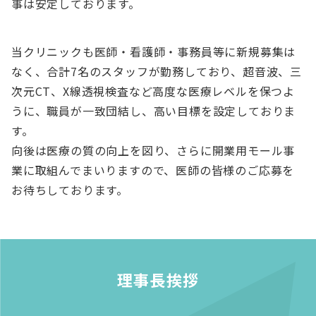
事は安定しております。
当クリニックも医師・看護師・事務員等に新規募集は
なく、合計7名のスタッフが勤務しており、超音波、三
次元CT、X線透視検査など高度な医療レベルを保つよ
うに、職員が一致団結し、高い目標を設定しておりま
す。
向後は医療の質の向上を図り、さらに開業用モール事
業に取組んでまいりますので、医師の皆様のご応募を
お待ちしております。
理事長挨拶