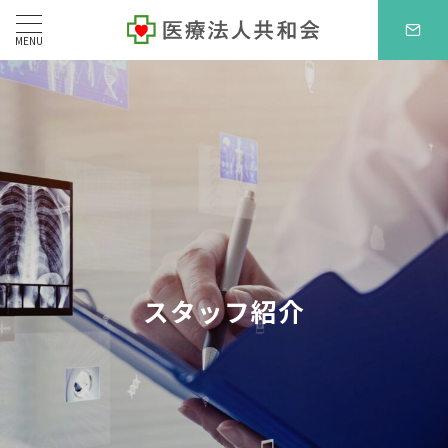
MENU
スタッフ紹介