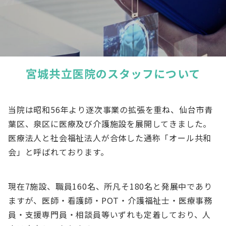
宮城共立医院のスタッフについて
当院は昭和56年より逐次事業の拡張を重ね、仙台市青
葉区、泉区に医療及び介護施設を展開してきました。
医療法人と社会福祉法人が合体した通称「オール共和
会」と呼ばれております。
現在7施設、職員160名、所凡そ180名と発展中であり
ますが、医師・看護師・POT・介護福祉士・医療事務
員・支援専門員・相談員等いずれも定着しており、人