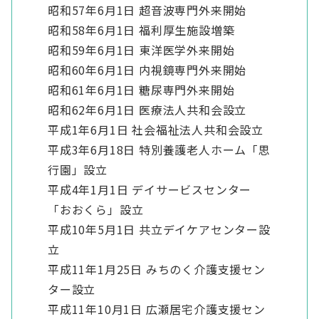
昭和57年6月1日 超音波専門外来開始
昭和58年6月1日 福利厚生施設増築
昭和59年6月1日 東洋医学外来開始
昭和60年6月1日 内視鏡専門外来開始
昭和61年6月1日 糖尿専門外来開始
昭和62年6月1日 医療法人共和会設立
平成1年6月1日 社会福祉法人共和会設立
平成3年6月18日 特別養護老人ホーム「思
行園」設立
平成4年1月1日 デイサービスセンター
「おおくら」設立
平成10年5月1日 共立デイケアセンター設
立
平成11年1月25日 みちのく介護支援セン
ター設立
平成11年10月1日 広瀬居宅介護支援セン