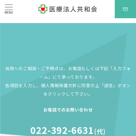
MENU
当院へのご相談・ご不明点は、お電話もしくは下記「入力フォ
ーム」にて承っております。
各項目を入力し、個人情報保護方針に同意の上「送信」ボタン
をクリックして下さい。
お電話でのお問い合わせ
022-392-6631
(代)