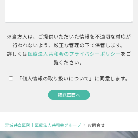
※当方人は、ご提供いただいた情報を不適切な対応が
行われないよう、厳正な管理の下で保管します。
詳しくは
医療法人共和会のプライバシーポリシー
をご
覧ください。
「個人情報の取り扱いについて」に同意します。
宮城共立医院｜医療法人共和会グループ
お問合せ