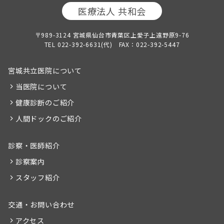
医療法人 共和会
〒989-3124 宮城県仙台市青葉区上愛子上遠野原9-76
TEL 022-392-6631(代) FAX：022-392-5447
宮城共立医院について
当医院について
健康診断のご紹介
人間ドックのご紹介
診察・医師紹介
診察案内
スタッフ紹介
交通・お問い合わせ
アクセス