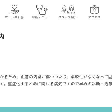
オール共和会
診断メニュー
スタッフ紹介
アクセス
内
かるため、血管の内壁が傷ついたり、柔軟性がなくなって
す。重症化すると命に関わる病気ですので早めの診断・治