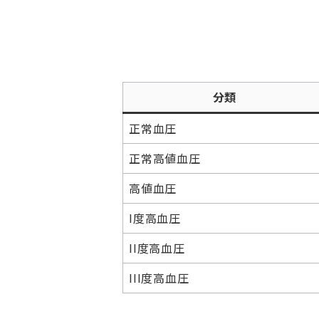
分類
正常血圧
正常高値血圧
高値血圧
I度高血圧
II度高血圧
III度高血圧