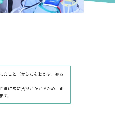
したこと（からだを動かす、寒さ
血管に常に負担がかかるため、血
ます。