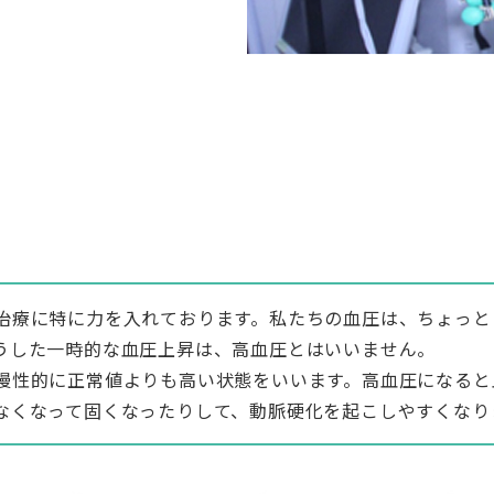
治療に特に力を入れております。私たちの血圧は、ちょっと
うした一時的な血圧上昇は、高血圧とはいいません。
慢性的に正常値よりも高い状態をいいます。高血圧になると
なくなって固くなったりして、動脈硬化を起こしやすくなり