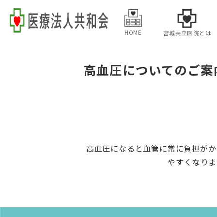
HOME
宮城共立医院とは
高血圧についてのご案
高血圧になると血管に常に負担がか
やすくなりま