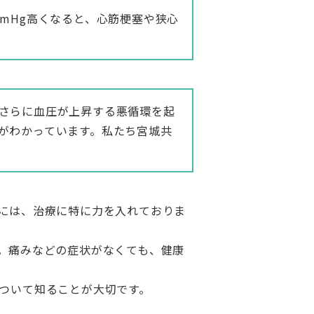
mHg高くなると、心筋梗塞や狭心
さらに血圧が上昇する悪循環を起
がわかっています。私たち宮城共
。
には、治療に特に力を入れておりま
。痛みなどの症状がなくても、健康
ついて知ることが大切です。