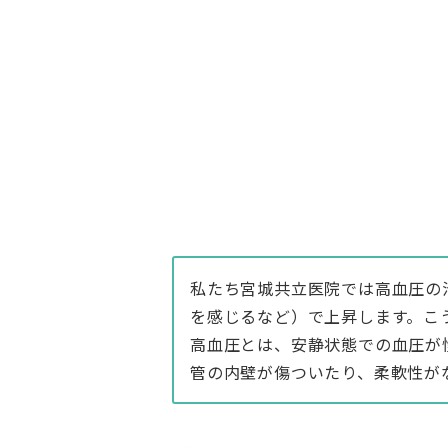
私たち宮城共立医院では高血圧の
を感じるなど）で上昇します。こ
高血圧とは、安静状態での血圧が
管の内壁が傷ついたり、柔軟性が