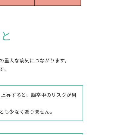
ると
の重大な病気につながります。
す。
g上昇すると、脳卒中のリスクが男
とも少なくありません。