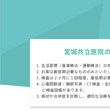
宮城共立医院
生活習慣（食事療法・運動療法）の
お薬は最低限必要なもののみといた
検査は２ヶ月に１回程度、最低限必
心電図脈波・胸部写真・CT検査・
ど検査設備があります。
病状や合併症を診断し、適切な治療