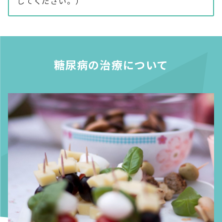
してください。）
糖尿病の治療について