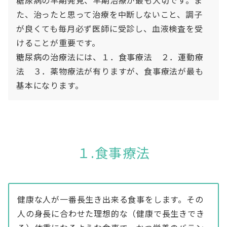
た、治ったと思って治療を中断しないこと、調子
が良くても毎月必ず医師に受診し、血液検査を受
けることが重要です。
糖尿病の治療法には、１．食事療法 ２．運動療
法 ３．薬物療法が有りますが、食事療法が最も
基本になります。
１.食事療法
健康な人が一番長生き出来る食事をします。その
人の身長に合わせた理想的な（健康で長生きでき