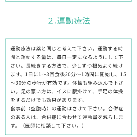
２.運動療法
運動療法は薬と同じと考えて下さい。運動する時
間と運動する量は、毎日一定になるようにして下
さい。長続きする方法で、少しずつ根気よく続け
ます。1日に1～3回食後30分～1時間に開始し、15
～30分の歩行が有効です。体操も組み込んで下さ
い。足の悪い方は、イスに腰掛けて、手足の体操
をするだけでも効果があります。
食事前（空腹時）の運動はさけて下さい。合併症
のある人は、合併症に合わせて運動量を減らしま
す。（医師に相談して下さい。）