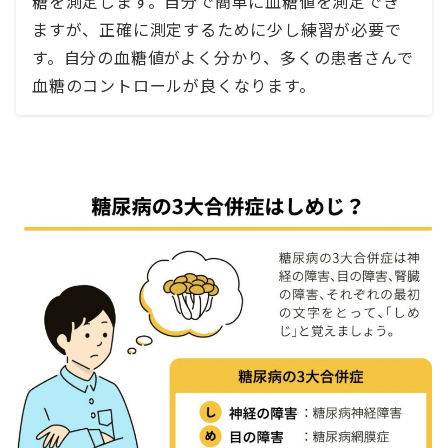
糖を測定します。自分で簡単に血糖値を測定でき
ますが、正確に測定するために少し練習が必要で
す。自分の血糖値がよく分かり、多くの患者さんで
血糖のコントロールが良くなります。