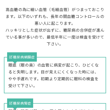
高血糖の為に細い血管（毛細血管）がつまっておこり
ます。以下のいずれも、長年の間血糖コントロールの
悪い人に起こります。
ハッキリとした症状が出ずに、糖尿病の合併症が進ん
でいる事が多いので、最低半年に一度は検査を受けて
下さい。
糖尿病網膜症
眼底（眼の奥）の血管に病変が起こり、ひどくな
ると失明します。目が見えにくくなった時には、
やや手遅れです。初期より定期的に眼科の検査を
受けて下さい。
糖尿病腎症