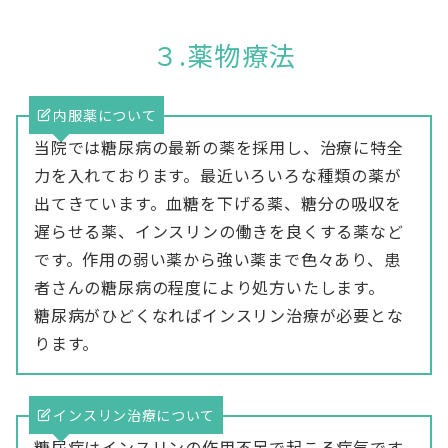
３.薬物療法
内服薬について
当院では糖尿病の最新の薬を採用し、治療に特全
力を入れております。最近いろいろな種類の薬が
出てきています。血糖を下げる薬、糖分の吸収を
遅らせる薬、インスリンの働きを良くする薬など
です。作用の弱い薬から強い薬まで色々あり、患
者さんの糖尿病の程度により処方いたします。
糖尿病がひどくなればインスリン治療が必要とな
ります。
インスリン治療について
糖尿病はインスリンの作用不足で起こる病気です