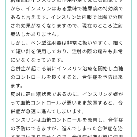
から、インスリンはある意味で糖尿病の特効薬で
あると言えます。インスリンは内服では腸で分解
され効果がなくなりますので、現在のところ注射
療法しかありません。
しかし、ペン型注射器は非常に扱いやすく、細く
て短い針を使用しており、注射の際の痛みも非常
に少なくなっています。
合併症が起こる前にインスリン治療を開始し血糖
のコントロールを良くすると、合併症を予防出来
ます。
反対に高血糖状態であるのに、インスリンを嫌が
って血糖コントロールが悪いまま放置すると、合
併症が急速に進んでしまいます。
インスリンは血糖コントロールを改善し、合併症
の予防はできますが、進んでしまった合併症を治
す薬ではありませんので、合併症が進む前に使用