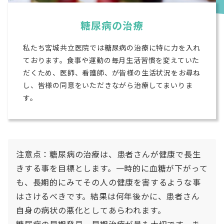
糖尿病の治療
私たち宮城共立医院では糖尿病の治療に特に力を入れ
ております。食事や運動の毎月生活習慣を変えていた
だくため、医師、看護師、が皆様の生活状況をお尋ね
し、皆様の同意をいただきながら治療してまいりま
す。
注意点：糖尿病の治療は、患者さんが健康で長生
きする事を目標とします。一時的に血糖が下がって
も、長期的にみてその人の健康を害するような事
はさけるべきです。結果は何年後かに、患者さん
自身の病状の悪化としてあらわれます。
糖尿病の早期発見、早期治療が最も大切です。ま