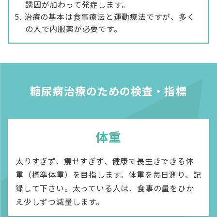
誘因が加わって発症します。
治療の基本は食事療法と運動療法ですが、多く
の人で内服薬が必要です。
糖尿病治療のための検査・指標
体重
太りすぎず、痩せすぎず、健康で長生きできる体
重（標準体重）を目指します。体重を毎日測り、記
録して下さい。太っている人は、食事の量をひか
え少しずつ減量します。