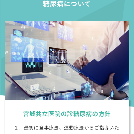
糖尿病について
宮城共立医院の診糖尿病の方針
１．最初に食事療法、運動療法からご指導いた