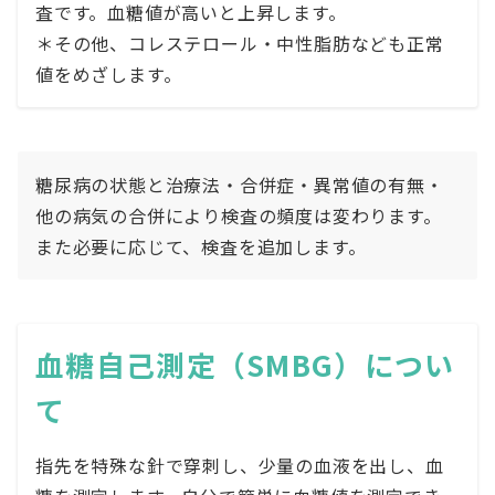
査です。血糖値が高いと上昇します。
＊その他、コレステロール・中性脂肪なども正常
値をめざします。
糖尿病の状態と治療法・合併症・異常値の有無・
他の病気の合併により検査の頻度は変わります。
また必要に応じて、検査を追加します。
血糖自己測定（SMBG）につい
て
指先を特殊な針で穿刺し、少量の血液を出し、血