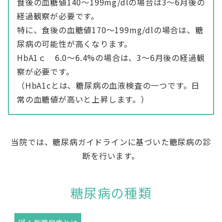
食後の血糖値140～199mg/dlの場合は3～6月後の
経過観察が必要です。
特に、食後の血糖値170～199mg/dlの場合は、糖
尿病の可能性が高くなります。
HbA1ｃ 6.0～6.4%の場合は、3～6月後の経過観
察が必要です。
（HbA1cとは、糖尿病の血液検査の一つです。日
常の血糖値が高いと上昇します。）
当院では、糖尿病ガイドラインに基づいた糖尿病の診
断を行います。
糖尿病の種類