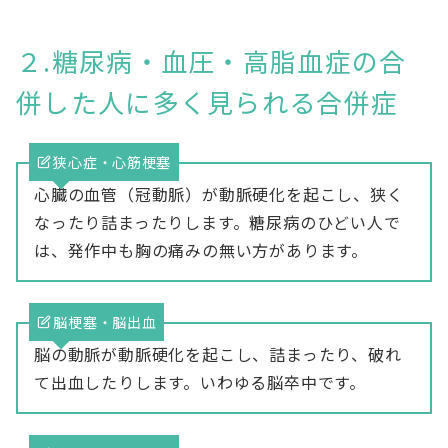
２.糖尿病・血圧・高脂血症の合
併した人に多く見られる合併症
狭心症・心筋梗塞
心臓の血管（冠動脈）が動脈硬化を起こし、狭く
なったり詰まったりします。糖尿病のひどい人で
は、発作中も胸の痛みの無い方があります。
脳梗塞・脳出血
脳の動脈が動脈硬化を起こし、詰まったり、破れ
て出血したりします。いわゆる脳卒中です。