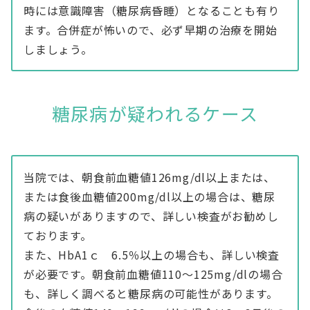
時には意識障害（糖尿病昏睡）となることも有り
ます。合併症が怖いので、必ず早期の治療を開始
しましょう。
糖尿病が疑われるケース
当院では、朝食前血糖値126mg/dl以上または、
または食後血糖値200mg/dl以上の場合は、糖尿
病の疑いがありますので、詳しい検査がお勧めし
ております。
また、HbA1ｃ 6.5％以上の場合も、詳しい検査
が必要です。朝食前血糖値110～125mg/dlの場合
も、詳しく調べると糖尿病の可能性があります。