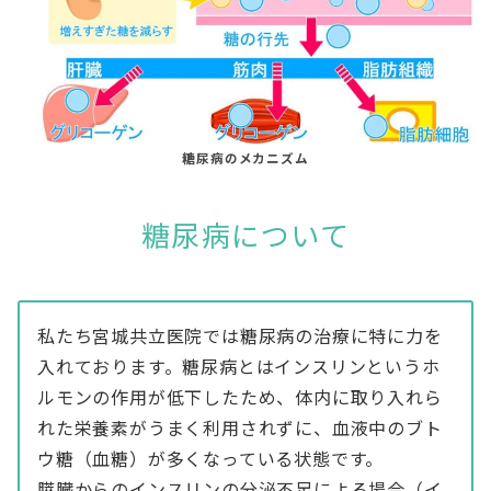
糖尿病のメカニズム
糖尿病について
私たち宮城共立医院では糖尿病の治療に特に力を
入れております。糖尿病とはインスリンというホ
ルモンの作用が低下したため、体内に取り入れら
れた栄養素がうまく利用されずに、血液中のブト
ウ糖（血糖）が多くなっている状態です。
膵臓からのインスリンの分泌不足による場合（イ