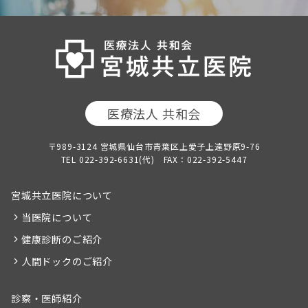
医療法人 共和会
〒989-3124 宮城県仙台市青葉区上愛子上遠野原9-76
TEL 022-392-6631(代) FAX：022-392-5447
宮城共立医院について
当医院について
健康診断のご紹介
人間ドックのご紹介
診察・医師紹介