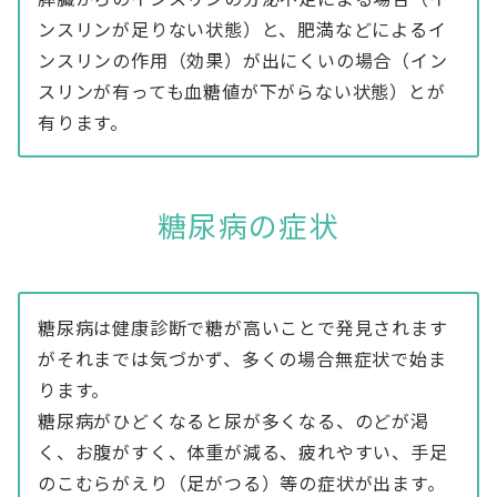
ンスリンが足りない状態）と、肥満などによるイ
ンスリンの作用（効果）が出にくいの場合（イン
スリンが有っても血糖値が下がらない状態）とが
有ります。
糖尿病の症状
糖尿病は健康診断で糖が高いことで発見されます
がそれまでは気づかず、多くの場合無症状で始ま
ります。
糖尿病がひどくなると尿が多くなる、のどが渇
く、お腹がすく、体重が減る、疲れやすい、手足
のこむらがえり（足がつる）等の症状が出ます。