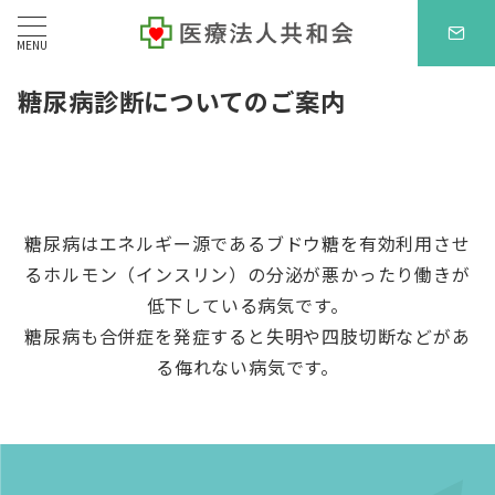
MENU
糖尿病診断についてのご案内
糖尿病はエネルギー源であるブドウ糖を有効利用させ
るホルモン（インスリン）の分泌が悪かったり働きが
低下している病気です。
糖尿病も合併症を発症すると失明や四肢切断などがあ
る侮れない病気です。