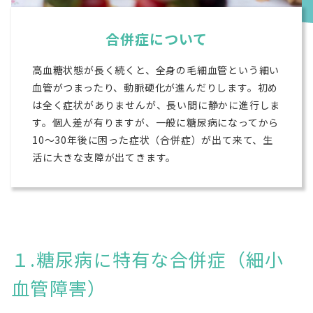
合併症について
高血糖状態が長く続くと、全身の毛細血管という細い
血管がつまったり、動脈硬化が進んだりします。初め
は全く症状がありませんが、長い間に静かに進行しま
す。個人差が有りますが、一般に糖尿病になってから
10～30年後に困った症状（合併症）が出て来て、生
活に大きな支障が出てきます。
１.糖尿病に特有な合併症（細小
血管障害）