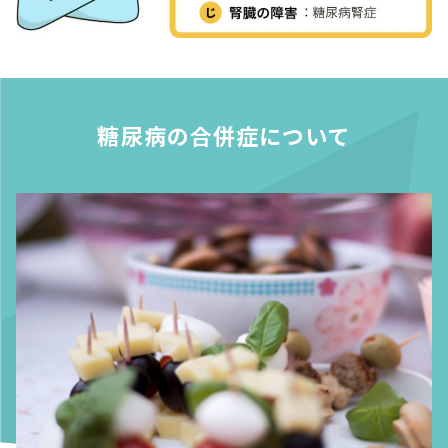
糖尿病の合併症について