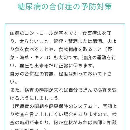
糖尿病の合併症の予防対策
血糖のコントロールが基本です。食事療法を守
り、太らないこと。禁煙・禁酒または節酒。肉よ
り魚を食べることや、食物繊維を取ること（野
菜・海草・キノコ）も大切です。適度の運動を行
い、血圧も出来るだけ正常に保ちます。
自分の合併症の有無、程度は知っておいて下さ
い。
また、検査の時期が来れば自分で進んで検査を受
けるようにしましょう。
（医療費の問題や健康保険のシステム上、医師よ
り検査を言い出しにくい場合もありますので、検
査の時期が来たり、何か症状があれば医師に相談